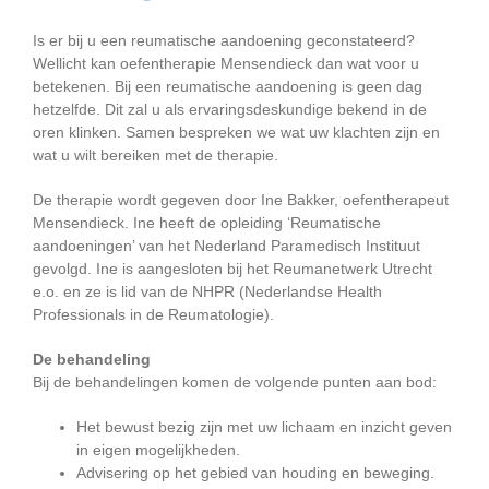
Is er bij u een reumatische aandoening geconstateerd?
Wellicht kan oefentherapie Mensendieck dan wat voor u
betekenen. Bij een reumatische aandoening is geen dag
hetzelfde. Dit zal u als ervaringsdeskundige bekend in de
oren klinken. Samen bespreken we wat uw klachten zijn en
wat u wilt bereiken met de therapie.
De therapie wordt gegeven door Ine Bakker, oefentherapeut
Mensendieck. Ine heeft de opleiding ‘Reumatische
aandoeningen’ van het Nederland Paramedisch Instituut
gevolgd. Ine is aangesloten bij het Reumanetwerk Utrecht
e.o. en ze is lid van de NHPR (Nederlandse Health
Professionals in de Reumatologie).
De behandeling
Bij de behandelingen komen de volgende punten aan bod:
Het bewust bezig zijn met uw lichaam en inzicht geven
in eigen mogelijkheden.
Advisering op het gebied van houding en beweging.