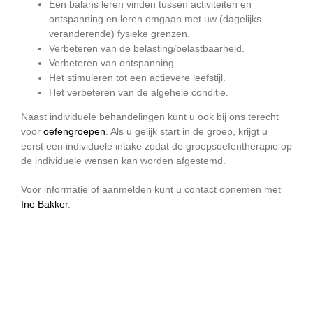
Een balans leren vinden tussen activiteiten en
ontspanning en leren omgaan met uw (dagelijks
veranderende) fysieke grenzen.
Verbeteren van de belasting/belastbaarheid.
Verbeteren van ontspanning.
Het stimuleren tot een actievere leefstijl.
Het verbeteren van de algehele conditie.
Naast individuele behandelingen kunt u ook bij ons terecht
voor
oefengroepen
. Als u gelijk start in de groep, krijgt u
eerst een individuele intake zodat de groepsoefentherapie op
de individuele wensen kan worden afgestemd.
Voor informatie of aanmelden kunt u contact opnemen met
Ine Bakker
.